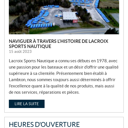
E
S
NAVIGUER À TRAVERS L’HISTOIRE DE LACROIX
SPORTS NAUTIQUE
15 août 2023
Lacroix Sports Nautique a connu ses débuts en 1978, avec
une passion pour les bateaux et un désir d’offrir une qualité
supérieure à sa clientèle. Présentement bien établi à
Lambton, nous sommes toujours aussi déterminés à offrir
l’excellence quant à la qualité de nos produits, mais aussi
de nos services, réparations et pièces.
LIRE LA SUITE
HEURES D'OUVERTURE