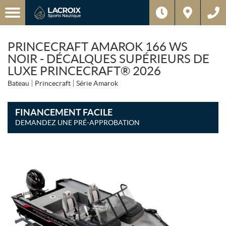
PRINCECRAFT AMAROK 166 WS
NOIR - DÉCALQUES SUPÉRIEURS DE
LUXE PRINCECRAFT® 2026
Bateau
Princecraft
Série Amarok
FINANCEMENT FACILE
DEMANDEZ UNE PRÉ-APPROBATION