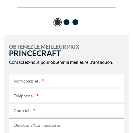
OBTENEZ LE MEILLEUR PRIX
PRINCECRAFT
Contactez-nous pour obtenir la meilleure transaction.
Nom complet :
*
Téléphone :
*
Courriel :
*
Questions/Commentaires :