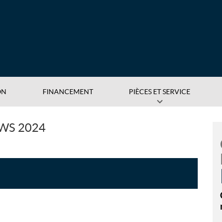
ON
FINANCEMENT
PIÈCES ET SERVICE
WS 2024