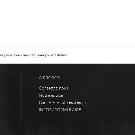
z pas à nous consulter pour plus de détails.
À PROPOS
Contactez-nous
Notre équipe
Carrières et offres d’emploi
INFOS / FORMULAIRE