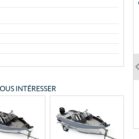
VOUS INTÉRESSER