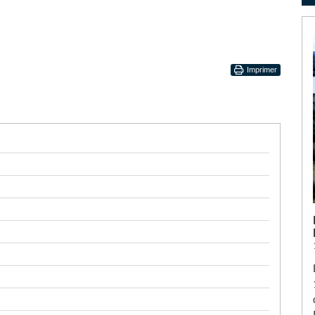
Imprimer