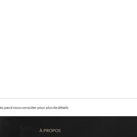
z pas à nous consulter pour plus de détails.
À PROPOS