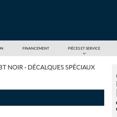
ON
FINANCEMENT
PIÈCES ET SERVICE
T NOIR - DÉCALQUES SPÉCIAUX