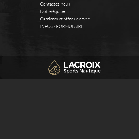
Contactez-nous
Notre équipe
Carrières et offres d’emploi
INFOS / FORMULAIRE