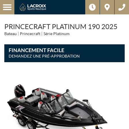
PRINCECRAFT PLATINUM 190 2025
Bateau
Princecraft
Série Platinum
FINANCEMENT FACILE
DEMANDEZ UNE PRÉ-APPROBATION