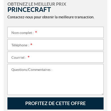
OBTENEZ LE MEILLEUR PRIX
PRINCECRAFT
Contactez-nous pour obtenir la meilleure transaction.
Nom complet :
*
Téléphone :
*
Courriel :
*
Questions/Commentaires :
PROFITEZ DE CETTE OFFRE