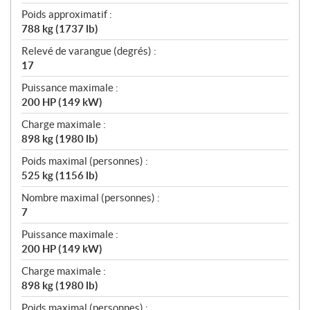
Poids approximatif :
788 kg (1737 lb)
Relevé de varangue (degrés) :
17
Puissance maximale :
200 HP (149 kW)
Charge maximale :
898 kg (1980 lb)
Poids maximal (personnes) :
525 kg (1156 lb)
Nombre maximal (personnes) :
7
Puissance maximale :
200 HP (149 kW)
Charge maximale :
898 kg (1980 lb)
Poids maximal (personnes) :