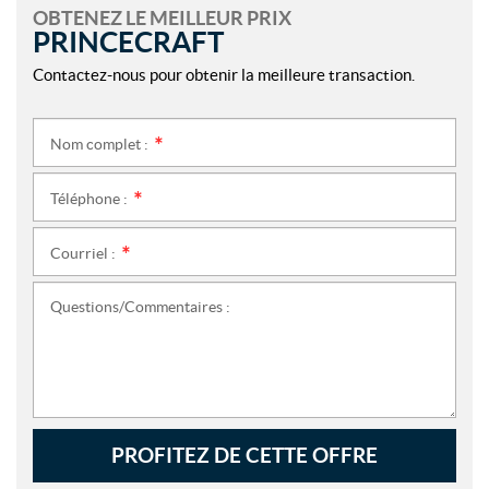
OBTENEZ LE MEILLEUR PRIX
PRINCECRAFT
Contactez-nous pour obtenir la meilleure transaction.
Nom complet :
*
Téléphone :
*
Courriel :
*
Questions/Commentaires :
PROFITEZ DE CETTE OFFRE