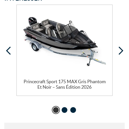
Princecraft Sport 175 MAX Gris Phantom
Et Noir – Sans Édition 2026