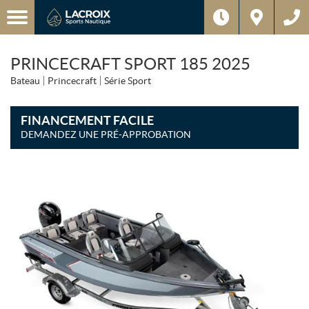
PRINCECRAFT SPORT 185 2025
Bateau
Princecraft
Série Sport
FINANCEMENT FACILE
DEMANDEZ UNE PRÉ-APPROBATION