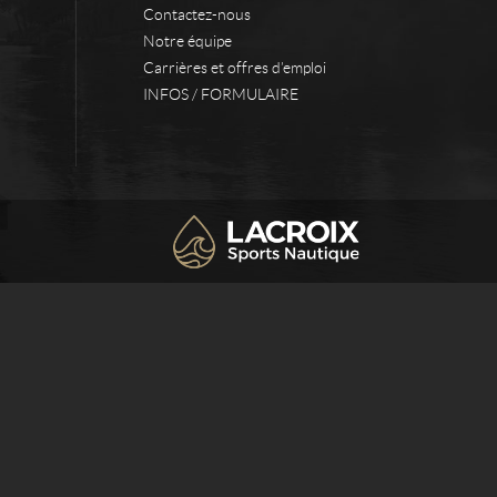
Contactez-nous
Notre équipe
Carrières et offres d’emploi
INFOS / FORMULAIRE