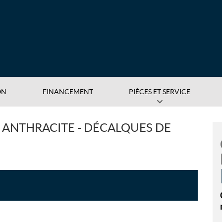
ON
FINANCEMENT
PIÈCES ET SERVICE
 ANTHRACITE - DÉCALQUES DE