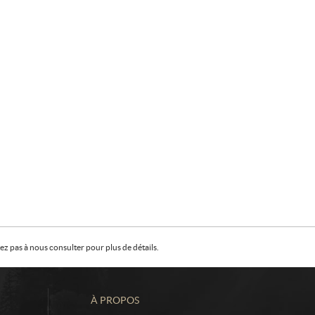
z pas à nous consulter pour plus de détails.
À PROPOS