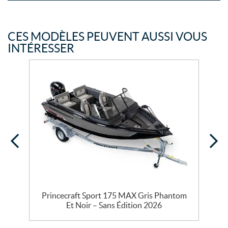
CES MODÈLES PEUVENT AUSSI VOUS
INTÉRESSER
n
Princecraft Sport 175 MAX Gris Phantom
Et Noir – Sans Édition 2026