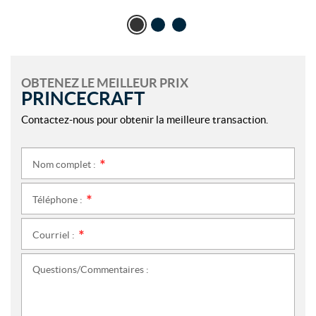
OBTENEZ LE MEILLEUR PRIX
PRINCECRAFT
Contactez-nous pour obtenir la meilleure transaction.
Nom complet :
*
Téléphone :
*
Courriel :
*
Questions/Commentaires :