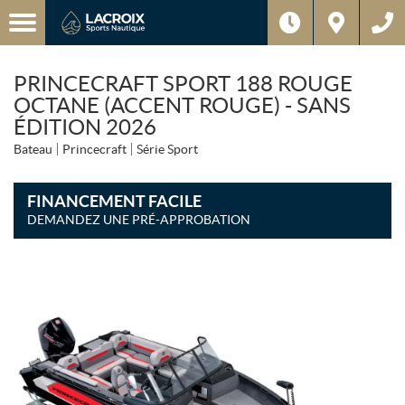
PRINCECRAFT SPORT 188 ROUGE
OCTANE (ACCENT ROUGE) - SANS
ÉDITION 2026
Bateau
Princecraft
Série Sport
FINANCEMENT FACILE
DEMANDEZ UNE PRÉ-APPROBATION