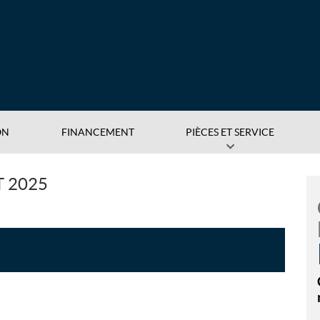
ON
FINANCEMENT
PIÈCES ET SERVICE
 2025