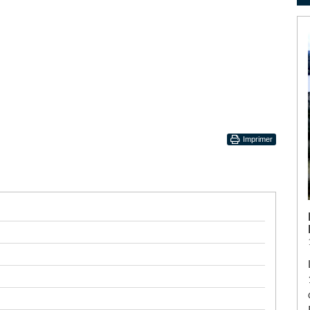
Imprimer