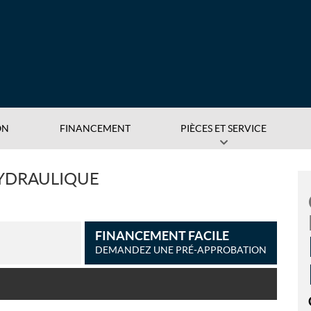
ON
FINANCEMENT
PIÈCES ET SERVICE
 HYDRAULIQUE
FINANCEMENT FACILE
DEMANDEZ UNE PRÉ-APPROBATION