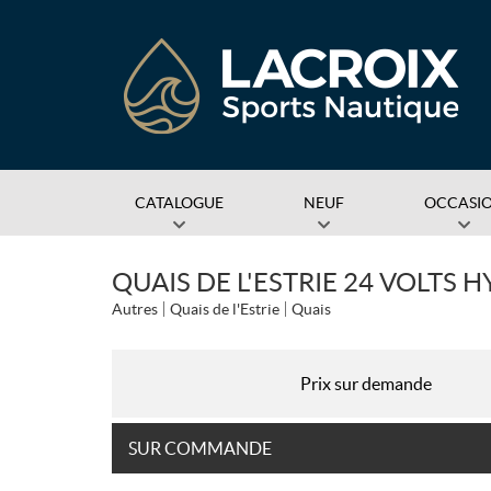
CATALOGUE
NEUF
OCCASI
QUAIS DE L'ESTRIE 24 VOLTS
Autres
Quais de l'Estrie
Quais
Prix sur demande
SUR COMMANDE