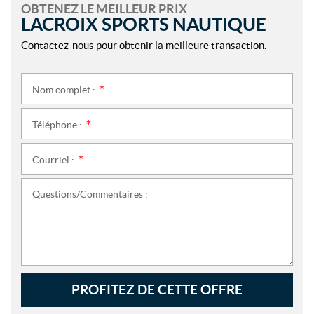
OBTENEZ LE MEILLEUR PRIX
LACROIX SPORTS NAUTIQUE
Contactez-nous pour obtenir la meilleure transaction.
Nom complet :
*
Téléphone :
*
Courriel :
*
Questions/Commentaires :
PROFITEZ DE CETTE OFFRE