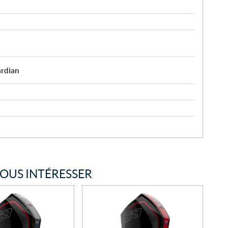
ardian
VOUS INTÉRESSER