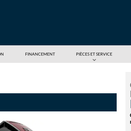
ON
FINANCEMENT
PIÈCES ET SERVICE