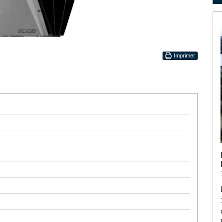
Imprimer