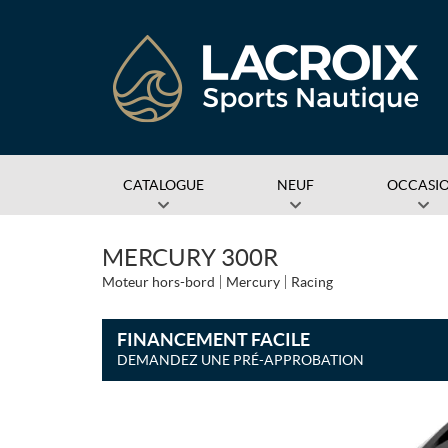
CATALOGUE
NEUF
OCCASI
MERCURY 300R
Moteur hors-bord
Mercury
Racing
FINANCEMENT FACILE
DEMANDEZ UNE PRÉ-APPROBATION