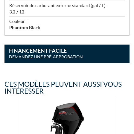
Réservoir de carburant externe standard (gal / L) :
3.2 / 12
Couleur :
Phantom Black
FINANCEMENT FACILE
DEMANDEZ UNE PRÉ-APPROBATION
CES MODÈLES PEUVENT AUSSI VOUS
INTÉRESSER