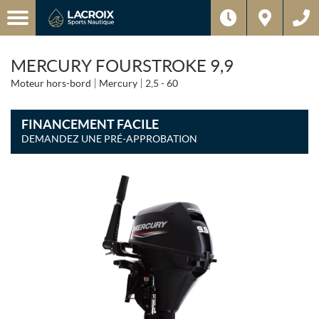
MERCURY FOURSTROKE 9,9
Moteur hors-bord
Mercury
2,5 - 60
FINANCEMENT FACILE
DEMANDEZ UNE PRÉ-APPROBATION