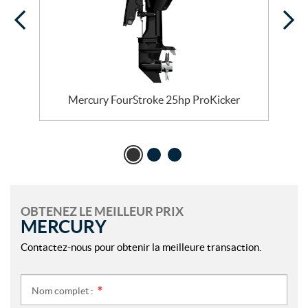
Mercury FourStroke 25hp ProKicker
OBTENEZ LE MEILLEUR PRIX
MERCURY
Contactez-nous pour obtenir la meilleure transaction.
Nom complet :
*