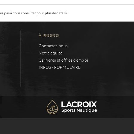
z pas à nous consulter pour plus de détails.
À PROPOS
Contactez-nous
Notre équipe
Carrières et offres d’emploi
INFOS / FORMULAIRE