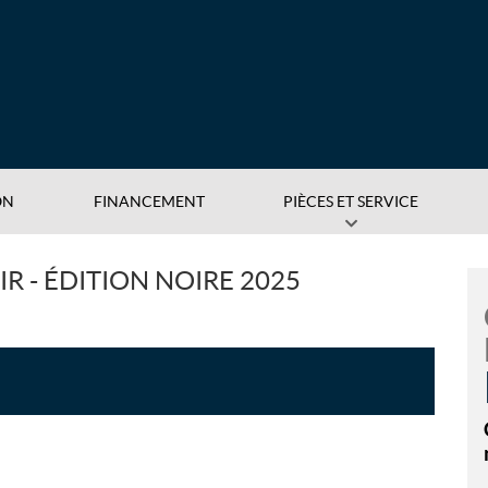
ON
FINANCEMENT
PIÈCES ET SERVICE
R - ÉDITION NOIRE 2025