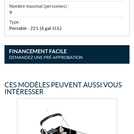
Nombre maximal (personnes) :
9
Type :
Portable - 22 L (6 gal. U.S.)
FINANCEMENT FACILE
DEMANDEZ UNE PRÉ-APPROBATION
CES MODÈLES PEUVENT AUSSI VOUS
INTÉRESSER