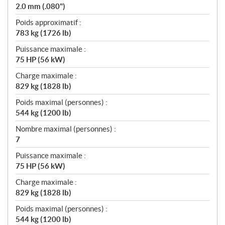
2.0 mm (.080")
Poids approximatif :
783 kg (1726 lb)
Puissance maximale :
75 HP (56 kW)
Charge maximale :
829 kg (1828 lb)
Poids maximal (personnes) :
544 kg (1200 lb)
Nombre maximal (personnes) :
7
Puissance maximale :
75 HP (56 kW)
Charge maximale :
829 kg (1828 lb)
Poids maximal (personnes) :
544 kg (1200 lb)