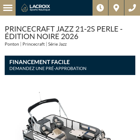
PRINCECRAFT JAZZ 21-2S PERLE -
ÉDITION NOIRE 2026
Ponton
Princecraft
Série Jazz
FINANCEMENT FACILE
DEMANDEZ UNE PRÉ-APPROBATION