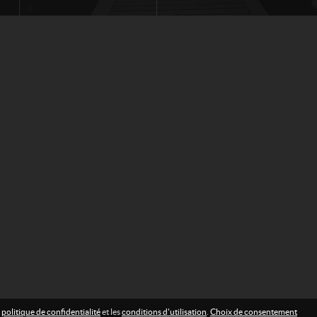
a
politique de confidentialité
et les
conditions d'utilisation
.
Choix de consentement