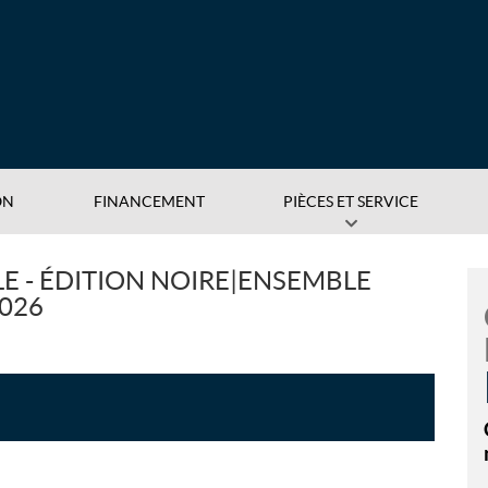
ON
FINANCEMENT
PIÈCES ET SERVICE
LE - ÉDITION NOIRE|ENSEMBLE
2026