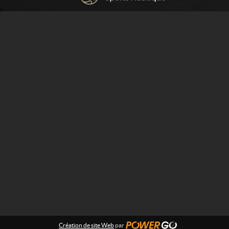
Création de site Web
par