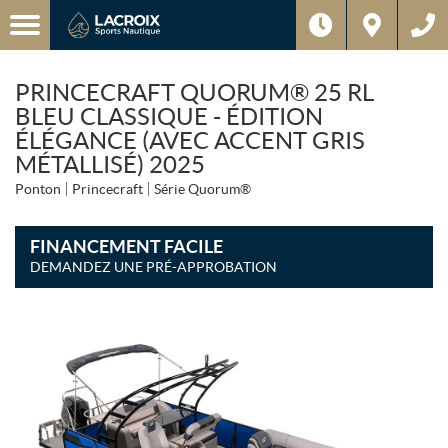
PRINCECRAFT QUORUM® 25 RL
BLEU CLASSIQUE - ÉDITION
ÉLÉGANCE (AVEC ACCENT GRIS
MÉTALLISÉ) 2025
Ponton
Princecraft
Série Quorum®
FINANCEMENT FACILE
DEMANDEZ UNE PRÉ-APPROBATION