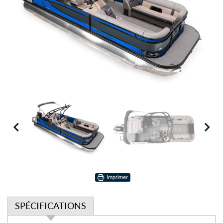
Imprimer
SPÉCIFICATIONS