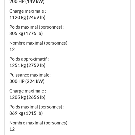
200 HP (149 kW)
Charge maximale :
1120 kg (2469 lb)
Poids maximal (personnes) :
805 kg (1775 lb)
Nombre maximal (personnes) :
12
Poids approximatif :
1251 kg (2759 lb)
Puissance maximale :
300 HP (224 kW)
Charge maximale :
1205 kg (2656 lb)
Poids maximal (personnes) :
869 kg (1915 lb)
Nombre maximal (personnes) :
12