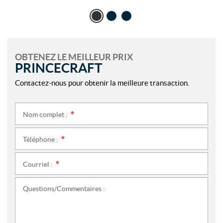
OBTENEZ LE MEILLEUR PRIX
PRINCECRAFT
Contactez-nous pour obtenir la meilleure transaction.
Nom complet :
*
Téléphone :
*
Courriel :
*
Questions/Commentaires :