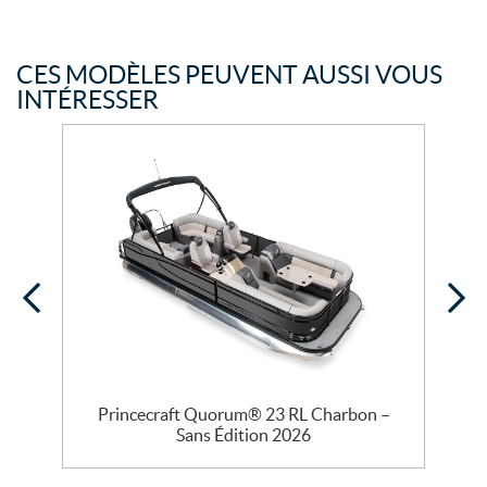
CES MODÈLES PEUVENT AUSSI VOUS
INTÉRESSER
Princecraft Quorum® 23 RL Charbon –
Sans Édition 2026