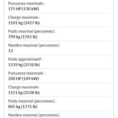
Puissance maximale :
175 HP (130 kW)
Charge maximale :
1101 kg (2427 lb)
Poids maximal (personnes) :
799 kg (1765 lb)
Nombre maximal (personnes) :
13
Poids approximatif :
1139 kg (2510 lb)
Puissance maximale :
200 HP (149 kW)
Charge maximale :
1151 kg (2538 lb)
Poids maximal (personnes) :
805 kg (1775 lb)
Nombre maximal (personnes) :