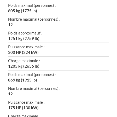
Poids maximal (personnes) :
805 kg (1775 lb)
Nombre maximal (personnes) :
12
Poids approximatif :
1251 kg (2759 lb)
Puissance maximale :
300 HP (224 kW)
Charge maximale :
1205 kg (2656 lb)
Poids maximal (personnes) :
869 kg (1915 lb)
Nombre maximal (personnes) :
12
Puissance maximale :
175 HP (130 kW)
Charge maximale :