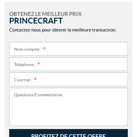
OBTENEZ LE MEILLEUR PRIX
PRINCECRAFT
Contactez-nous pour obtenir la meilleure transaction.
Nom complet :
*
Téléphone :
*
Courriel :
*
Questions/Commentaires :
PROFITEZ DE CETTE OFFRE