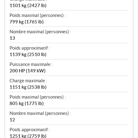
1101 kg (2427 lb)
Poids maximal (personnes) :
799 kg (1765 lb)
Nombre maximal (personnes) :
13
Poids approximatif :
1139 kg (2510 lb)
Puissance maximale :
200 HP (149 kW)
Charge maximale :
1151 kg (2538 lb)
Poids maximal (personnes) :
805 kg (1775 lb)
Nombre maximal (personnes) :
12
Poids approximatif :
1251 kg (2759 lb)