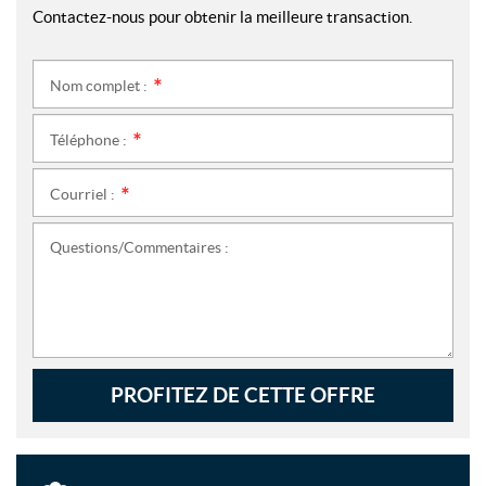
Contactez-nous pour obtenir la meilleure transaction.
Nom complet :
*
Téléphone :
*
Courriel :
*
Questions/Commentaires :
PROFITEZ DE CETTE OFFRE