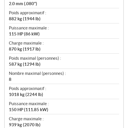
2.0 mm (.080")
Poids approximatif :
882 kg (1944 lb)
Puissance maximale :
115 HP (86 kW)
Charge maximale :
870 kg (1917 lb)
Poids maximal (personnes) :
587 kg (1294 lb)
Nombre maximal (personnes) :
8
Poids approximatif :
1018 kg (2244 lb)
Puissance maximale :
150 HP (111.85 kW)
Charge maximale :
939 kg (2070 lb)