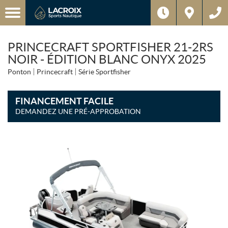
PRINCECRAFT SPORTFISHER 21-2RS
NOIR - ÉDITION BLANC ONYX 2025
Ponton
Princecraft
Série Sportfisher
FINANCEMENT FACILE
DEMANDEZ UNE PRÉ-APPROBATION