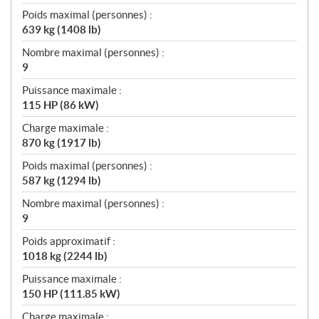
Poids maximal (personnes) :
639 kg (1408 lb)
Nombre maximal (personnes) :
9
Puissance maximale :
115 HP (86 kW)
Charge maximale :
870 kg (1917 lb)
Poids maximal (personnes) :
587 kg (1294 lb)
Nombre maximal (personnes) :
9
Poids approximatif :
1018 kg (2244 lb)
Puissance maximale :
150 HP (111.85 kW)
Charge maximale :