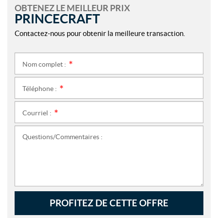
OBTENEZ LE MEILLEUR PRIX
PRINCECRAFT
Contactez-nous pour obtenir la meilleure transaction.
Nom complet :
*
Téléphone :
*
Courriel :
*
Questions/Commentaires :
PROFITEZ DE CETTE OFFRE