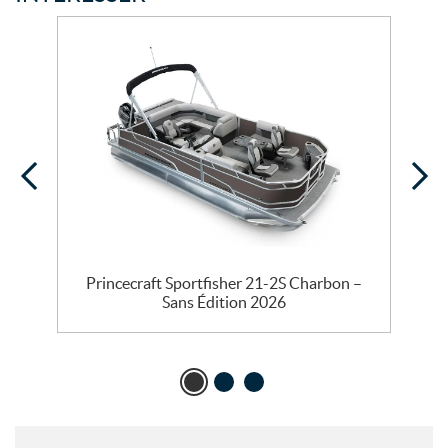
Princecraft Sportfisher 21-2S Charbon –
Sans Édition 2026