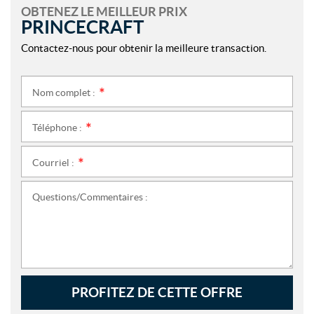
OBTENEZ LE MEILLEUR PRIX
PRINCECRAFT
Contactez-nous pour obtenir la meilleure transaction.
Nom complet :
*
Téléphone :
*
Courriel :
*
Questions/Commentaires :
PROFITEZ DE CETTE OFFRE