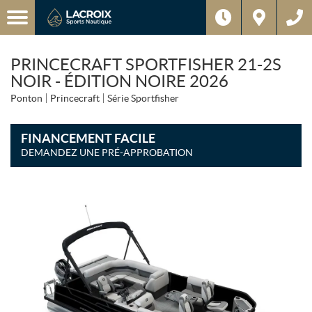
PRINCECRAFT SPORTFISHER 21-2S
NOIR - ÉDITION NOIRE 2026
Ponton
Princecraft
Série Sportfisher
FINANCEMENT FACILE
DEMANDEZ UNE PRÉ-APPROBATION