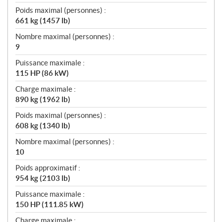
Poids maximal (personnes) :
661 kg (1457 lb)
Nombre maximal (personnes) :
9
Puissance maximale :
115 HP (86 kW)
Charge maximale :
890 kg (1962 lb)
Poids maximal (personnes) :
608 kg (1340 lb)
Nombre maximal (personnes) :
10
Poids approximatif :
954 kg (2103 lb)
Puissance maximale :
150 HP (111.85 kW)
Charge maximale :