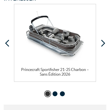
Princecraft Sportfisher 21-2S Charbon –
Sans Édition 2026