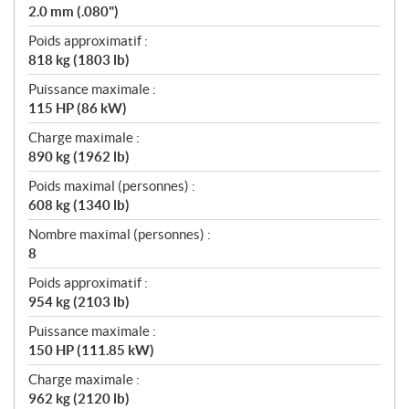
2.0 mm (.080")
Poids approximatif :
818 kg (1803 lb)
Puissance maximale :
115 HP (86 kW)
Charge maximale :
890 kg (1962 lb)
Poids maximal (personnes) :
608 kg (1340 lb)
Nombre maximal (personnes) :
8
Poids approximatif :
954 kg (2103 lb)
Puissance maximale :
150 HP (111.85 kW)
Charge maximale :
962 kg (2120 lb)