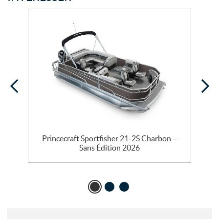
Princecraft Sportfisher 21-2S Charbon –
Sans Édition 2026