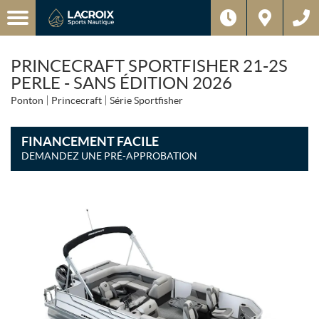
PRINCECRAFT SPORTFISHER 21-2S
PERLE - SANS ÉDITION 2026
Ponton
Princecraft
Série Sportfisher
FINANCEMENT FACILE
DEMANDEZ UNE PRÉ-APPROBATION