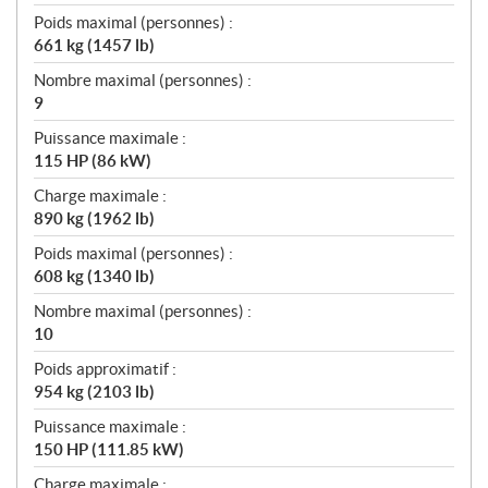
Poids maximal (personnes) :
661 kg (1457 lb)
Nombre maximal (personnes) :
9
Puissance maximale :
115 HP (86 kW)
Charge maximale :
890 kg (1962 lb)
Poids maximal (personnes) :
608 kg (1340 lb)
Nombre maximal (personnes) :
10
Poids approximatif :
954 kg (2103 lb)
Puissance maximale :
150 HP (111.85 kW)
Charge maximale :