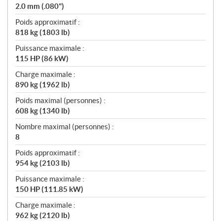
2.0 mm (.080")
Poids approximatif :
818 kg (1803 lb)
Puissance maximale :
115 HP (86 kW)
Charge maximale :
890 kg (1962 lb)
Poids maximal (personnes) :
608 kg (1340 lb)
Nombre maximal (personnes) :
8
Poids approximatif :
954 kg (2103 lb)
Puissance maximale :
150 HP (111.85 kW)
Charge maximale :
962 kg (2120 lb)