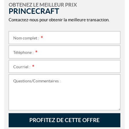
OBTENEZ LE MEILLEUR PRIX
PRINCECRAFT
Contactez-nous pour obtenir la meilleure transaction.
Nom complet :
*
Téléphone :
*
Courriel :
*
Questions/Commentaires :
PROFITEZ DE CETTE OFFRE