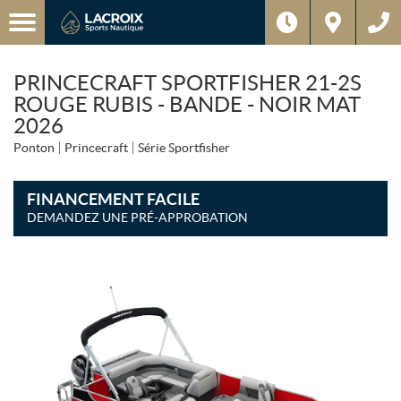
PRINCECRAFT SPORTFISHER 21-2S
ROUGE RUBIS - BANDE - NOIR MAT
2026
Ponton
Princecraft
Série Sportfisher
FINANCEMENT FACILE
DEMANDEZ UNE PRÉ-APPROBATION