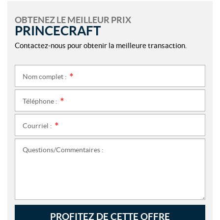
OBTENEZ LE MEILLEUR PRIX
PRINCECRAFT
Contactez-nous pour obtenir la meilleure transaction.
Nom complet :
*
Téléphone :
*
Courriel :
*
Questions/Commentaires :
PROFITEZ DE CETTE OFFRE