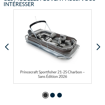
INTÉRESSER
Princecraft Sportfisher 21-2S Charbon –
Sans Édition 2026