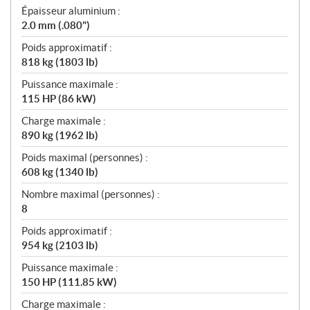
Épaisseur aluminium :
2.0 mm (.080")
Poids approximatif :
818 kg (1803 lb)
Puissance maximale :
115 HP (86 kW)
Charge maximale :
890 kg (1962 lb)
Poids maximal (personnes) :
608 kg (1340 lb)
Nombre maximal (personnes) :
8
Poids approximatif :
954 kg (2103 lb)
Puissance maximale :
150 HP (111.85 kW)
Charge maximale :