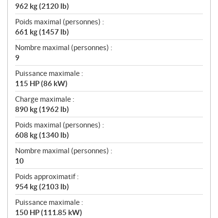
962 kg (2120 lb)
Poids maximal (personnes) :
661 kg (1457 lb)
Nombre maximal (personnes) :
9
Puissance maximale :
115 HP (86 kW)
Charge maximale :
890 kg (1962 lb)
Poids maximal (personnes) :
608 kg (1340 lb)
Nombre maximal (personnes) :
10
Poids approximatif :
954 kg (2103 lb)
Puissance maximale :
150 HP (111.85 kW)