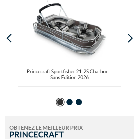
Princecraft Sportfisher 21-2S Charbon –
Sans Édition 2026
OBTENEZ LE MEILLEUR PRIX
PRINCECRAFT