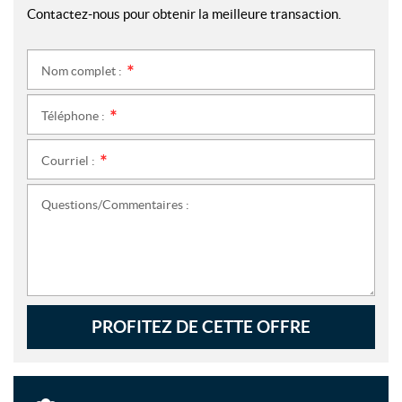
Contactez-nous pour obtenir la meilleure transaction.
Nom complet :
*
Téléphone :
*
Courriel :
*
Questions/Commentaires :
PROFITEZ DE CETTE OFFRE