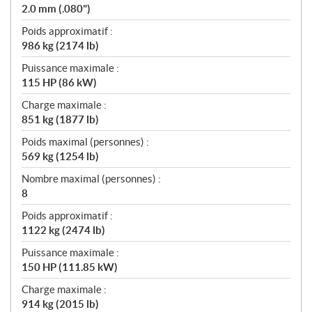
2.0 mm (.080")
Poids approximatif :
986 kg (2174 lb)
Puissance maximale :
115 HP (86 kW)
Charge maximale :
851 kg (1877 lb)
Poids maximal (personnes) :
569 kg (1254 lb)
Nombre maximal (personnes) :
8
Poids approximatif :
1122 kg (2474 lb)
Puissance maximale :
150 HP (111.85 kW)
Charge maximale :
914 kg (2015 lb)