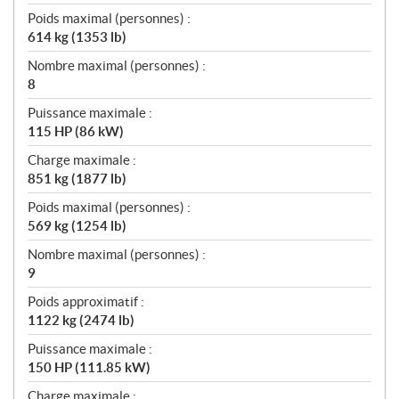
Poids maximal (personnes) :
614 kg (1353 lb)
Nombre maximal (personnes) :
8
Puissance maximale :
115 HP (86 kW)
Charge maximale :
851 kg (1877 lb)
Poids maximal (personnes) :
569 kg (1254 lb)
Nombre maximal (personnes) :
9
Poids approximatif :
1122 kg (2474 lb)
Puissance maximale :
150 HP (111.85 kW)
Charge maximale :