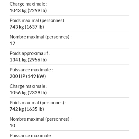
Charge maximale :
1043 kg (2299 lb)
Poids maximal (personnes) :
743 kg (1637 lb)
Nombre maximal (personnes) :
12
Poids approximatif :
1341 kg (2956 lb)
Puissance maximale :
200 HP (149 kW)
Charge maximale :
1056 kg (2329 lb)
Poids maximal (personnes) :
742 kg (1635 lb)
Nombre maximal (personnes) :
10
Puissance maximale :