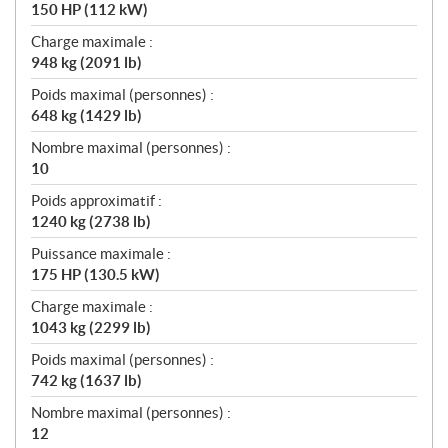
150 HP (112 kW)
Charge maximale :
948 kg (2091 lb)
Poids maximal (personnes) :
648 kg (1429 lb)
Nombre maximal (personnes) :
10
Poids approximatif :
1240 kg (2738 lb)
Puissance maximale :
175 HP (130.5 kW)
Charge maximale :
1043 kg (2299 lb)
Poids maximal (personnes) :
742 kg (1637 lb)
Nombre maximal (personnes) :
12