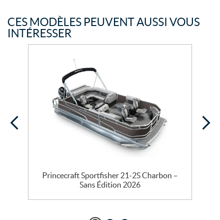
CES MODÈLES PEUVENT AUSSI VOUS
INTÉRESSER
Princecraft Sportfisher 21-2S Charbon –
Sans Édition 2026