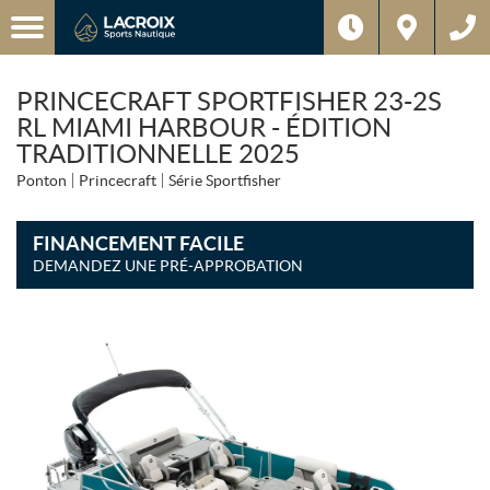
PRINCECRAFT SPORTFISHER 23-2S
RL MIAMI HARBOUR - ÉDITION
TRADITIONNELLE 2025
Ponton
Princecraft
Série Sportfisher
FINANCEMENT FACILE
DEMANDEZ UNE PRÉ-APPROBATION