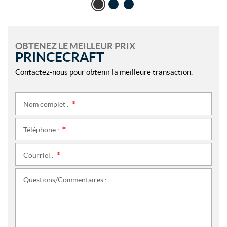
OBTENEZ LE MEILLEUR PRIX
PRINCECRAFT
Contactez-nous pour obtenir la meilleure transaction.
Nom complet :
*
Téléphone :
*
Courriel :
*
Questions/Commentaires :