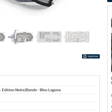
Imprimer
- Édition Noire|Bande - Bleu Laguna