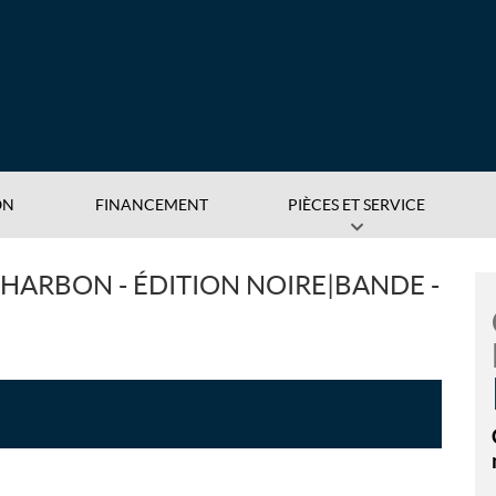
ON
FINANCEMENT
PIÈCES ET SERVICE
HARBON - ÉDITION NOIRE|BANDE -