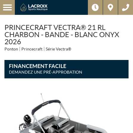
PRINCECRAFT VECTRA® 21 RL
CHARBON - BANDE - BLANC ONYX
2026
Ponton
Princecraft
Série Vectra®
FINANCEMENT FACILE
DEMANDEZ UNE PRÉ-APPROBATION