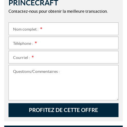
PRINCECRAFT
Contactez-nous pour obtenir la meilleure transaction.
Nom complet :
*
Téléphone :
*
Courriel :
*
Questions/Commentaires :
PROFITEZ DE CETTE OFFRE