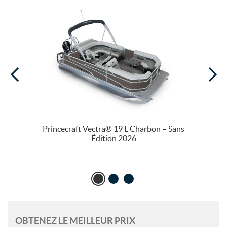
Princecraft Vectra® 19 L Charbon – Sans
Édition 2026
OBTENEZ LE MEILLEUR PRIX