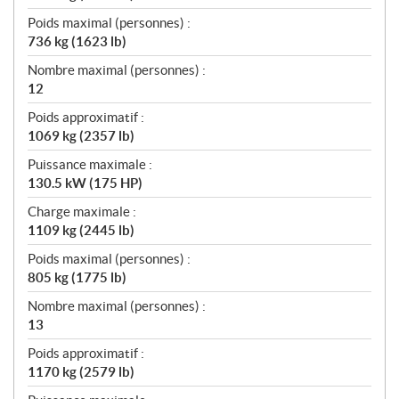
Poids maximal (personnes) :
736 kg (1623 lb)
Nombre maximal (personnes) :
12
Poids approximatif :
1069 kg (2357 lb)
Puissance maximale :
130.5 kW (175 HP)
Charge maximale :
1109 kg (2445 lb)
Poids maximal (personnes) :
805 kg (1775 lb)
Nombre maximal (personnes) :
13
Poids approximatif :
1170 kg (2579 lb)