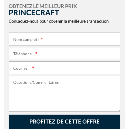
OBTENEZ LE MEILLEUR PRIX
PRINCECRAFT
Contactez-nous pour obtenir la meilleure transaction.
Nom complet :
*
Téléphone :
*
Courriel :
*
Questions/Commentaires :
PROFITEZ DE CETTE OFFRE