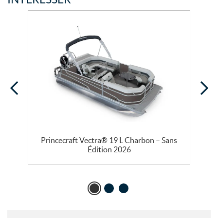
Princecraft Vectra® 19 L Charbon – Sans
Édition 2026