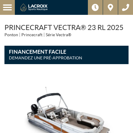
PRINCECRAFT VECTRA® 23 RL 2025
Ponton
Princecraft
Série Vectra®
FINANCEMENT FACILE
DEMANDEZ UNE PRÉ-APPROBATION