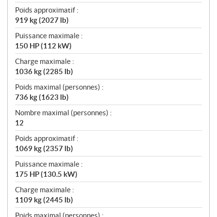
Poids approximatif :
919 kg (2027 lb)
Puissance maximale :
150 HP (112 kW)
Charge maximale :
1036 kg (2285 lb)
Poids maximal (personnes) :
736 kg (1623 lb)
Nombre maximal (personnes) :
12
Poids approximatif :
1069 kg (2357 lb)
Puissance maximale :
175 HP (130.5 kW)
Charge maximale :
1109 kg (2445 lb)
Poids maximal (personnes) :