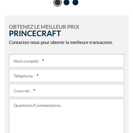
OBTENEZ LE MEILLEUR PRIX
PRINCECRAFT
Contactez-nous pour obtenir la meilleure transaction.
Nom complet :
*
Téléphone :
*
Courriel :
*
Questions/Commentaires :