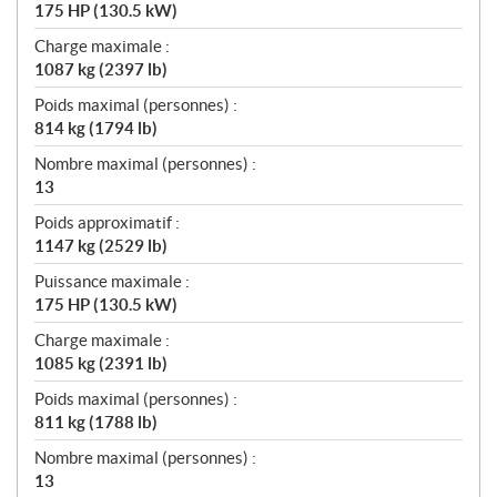
175 HP (130.5 kW)
Charge maximale :
1087 kg (2397 lb)
Poids maximal (personnes) :
814 kg (1794 lb)
Nombre maximal (personnes) :
13
Poids approximatif :
1147 kg (2529 lb)
Puissance maximale :
175 HP (130.5 kW)
Charge maximale :
1085 kg (2391 lb)
Poids maximal (personnes) :
811 kg (1788 lb)
Nombre maximal (personnes) :
13