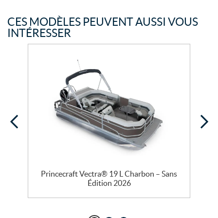
CES MODÈLES PEUVENT AUSSI VOUS
INTÉRESSER
Princecraft Vectra® 19 L Charbon – Sans
Édition 2026