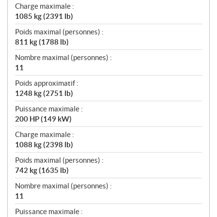
Charge maximale :
1085 kg (2391 lb)
Poids maximal (personnes) :
811 kg (1788 lb)
Nombre maximal (personnes) :
11
Poids approximatif :
1248 kg (2751 lb)
Puissance maximale :
200 HP (149 kW)
Charge maximale :
1088 kg (2398 lb)
Poids maximal (personnes) :
742 kg (1635 lb)
Nombre maximal (personnes) :
11
Puissance maximale :