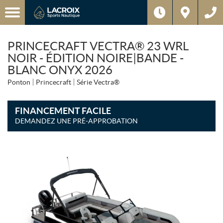
PRINCECRAFT VECTRA® 23 WRL
NOIR - ÉDITION NOIRE|BANDE -
BLANC ONYX 2026
Ponton
Princecraft
Série Vectra®
FINANCEMENT FACILE
DEMANDEZ UNE PRÉ-APPROBATION