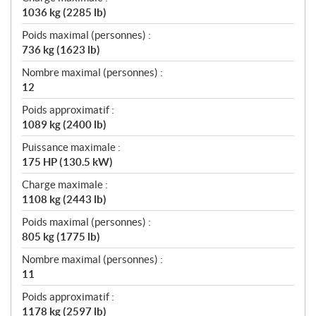
1036 kg (2285 lb)
Poids maximal (personnes) :
736 kg (1623 lb)
Nombre maximal (personnes) :
12
Poids approximatif :
1089 kg (2400 lb)
Puissance maximale :
175 HP (130.5 kW)
Charge maximale :
1108 kg (2443 lb)
Poids maximal (personnes) :
805 kg (1775 lb)
Nombre maximal (personnes) :
11
Poids approximatif :
1178 kg (2597 lb)