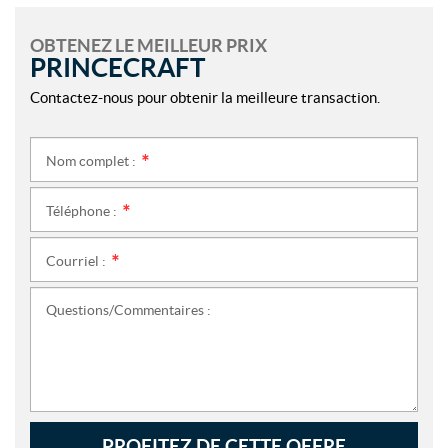
OBTENEZ LE MEILLEUR PRIX
PRINCECRAFT
Contactez-nous pour obtenir la meilleure transaction.
Nom complet :
*
Téléphone :
*
Courriel :
*
Questions/Commentaires :
PROFITEZ DE CETTE OFFRE