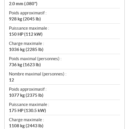
2.0 mm (.080")
Poids approximatif :
928 kg (2045 lb)
Puissance maximale :
150 HP (112 kW)
Charge maximale :
1036 kg (2285 lb)
Poids maximal (personnes) :
736 kg (1623 lb)
Nombre maximal (personnes) :
12
Poids approximatif :
1077 kg (2375 lb)
Puissance maximale :
175 HP (130.5 kW)
Charge maximale :
1108 kg (2443 lb)