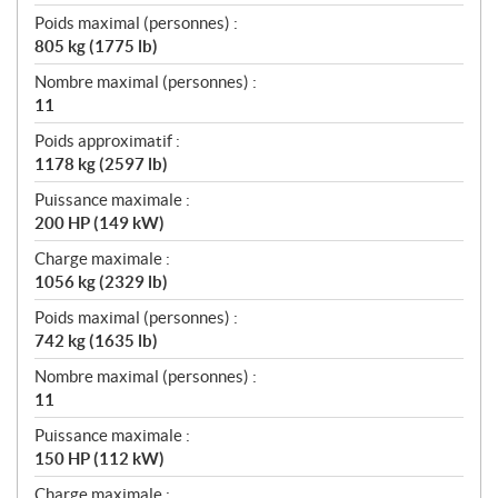
Poids maximal (personnes) :
805 kg (1775 lb)
Nombre maximal (personnes) :
11
Poids approximatif :
1178 kg (2597 lb)
Puissance maximale :
200 HP (149 kW)
Charge maximale :
1056 kg (2329 lb)
Poids maximal (personnes) :
742 kg (1635 lb)
Nombre maximal (personnes) :
11
Puissance maximale :
150 HP (112 kW)
Charge maximale :