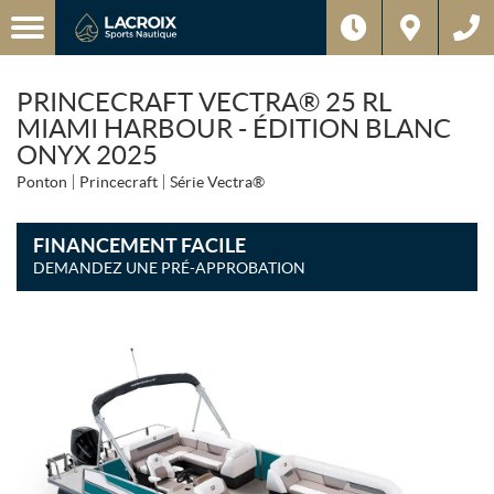
PRINCECRAFT VECTRA® 25 RL
MIAMI HARBOUR - ÉDITION BLANC
ONYX 2025
Ponton
Princecraft
Série Vectra®
FINANCEMENT FACILE
DEMANDEZ UNE PRÉ-APPROBATION