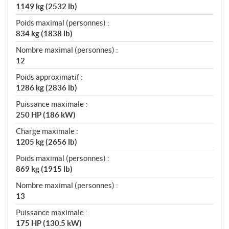
1149 kg (2532 lb)
Poids maximal (personnes) :
834 kg (1838 lb)
Nombre maximal (personnes) :
12
Poids approximatif :
1286 kg (2836 lb)
Puissance maximale :
250 HP (186 kW)
Charge maximale :
1205 kg (2656 lb)
Poids maximal (personnes) :
869 kg (1915 lb)
Nombre maximal (personnes) :
13
Puissance maximale :
175 HP (130.5 kW)