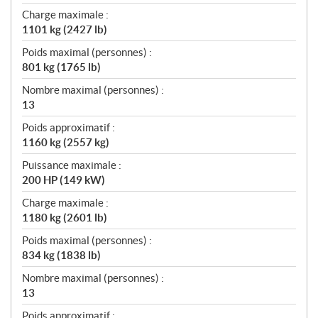
Charge maximale :
1101 kg (2427 lb)
Poids maximal (personnes) :
801 kg (1765 lb)
Nombre maximal (personnes) :
13
Poids approximatif :
1160 kg (2557 kg)
Puissance maximale :
200 HP (149 kW)
Charge maximale :
1180 kg (2601 lb)
Poids maximal (personnes) :
834 kg (1838 lb)
Nombre maximal (personnes) :
13
Poids approximatif :