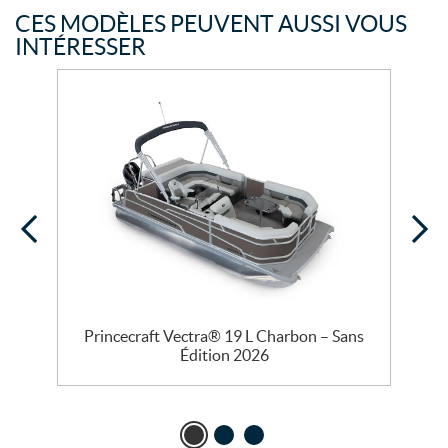
CES MODÈLES PEUVENT AUSSI VOUS
INTÉRESSER
Princecraft Vectra® 19 L Charbon – Sans
Édition 2026