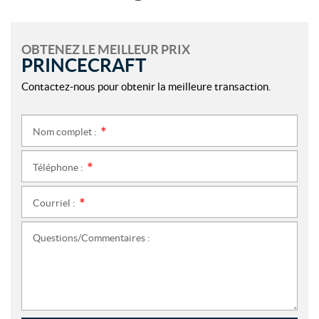
OBTENEZ LE MEILLEUR PRIX
PRINCECRAFT
Contactez-nous pour obtenir la meilleure transaction.
Nom complet :
*
Téléphone :
*
Courriel :
*
Questions/Commentaires :