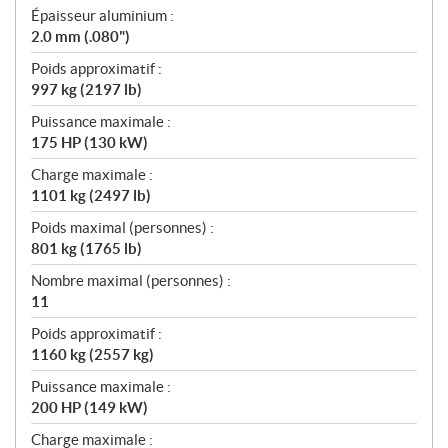
Épaisseur aluminium :
2.0 mm (.080")
Poids approximatif :
997 kg (2197 lb)
Puissance maximale :
175 HP (130 kW)
Charge maximale :
1101 kg (2497 lb)
Poids maximal (personnes) :
801 kg (1765 lb)
Nombre maximal (personnes) :
11
Poids approximatif :
1160 kg (2557 kg)
Puissance maximale :
200 HP (149 kW)
Charge maximale :