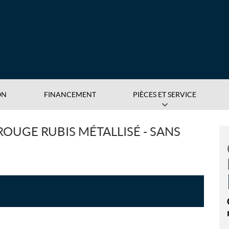
ON
FINANCEMENT
PIÈCES ET SERVICE
OUGE RUBIS MÉTALLISÉ - SANS