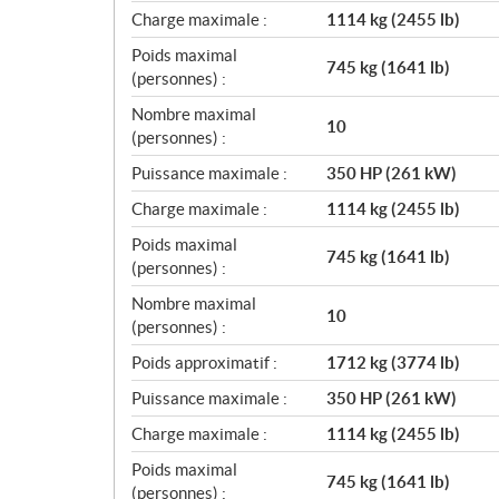
Charge maximale :
1114 kg (2455 lb)
Poids maximal
745 kg (1641 lb)
(personnes) :
Nombre maximal
10
(personnes) :
Puissance maximale :
350 HP (261 kW)
Charge maximale :
1114 kg (2455 lb)
Poids maximal
745 kg (1641 lb)
(personnes) :
Nombre maximal
10
(personnes) :
Poids approximatif :
1712 kg (3774 lb)
Puissance maximale :
350 HP (261 kW)
Charge maximale :
1114 kg (2455 lb)
Poids maximal
745 kg (1641 lb)
(personnes) :