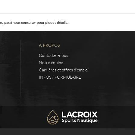
z pas à nous consulter pour plus de détails.
À PROPOS
Contactez-nous
Notre équipe
Carrières et offres d’emploi
INFOS / FORMULAIRE