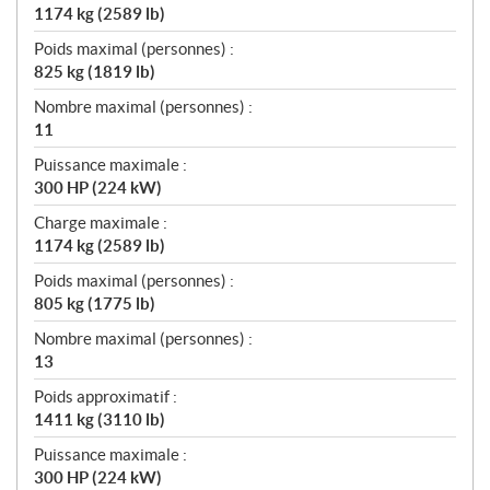
1174 kg (2589 lb)
Poids maximal (personnes) :
825 kg (1819 lb)
Nombre maximal (personnes) :
11
Puissance maximale :
300 HP (224 kW)
Charge maximale :
1174 kg (2589 lb)
Poids maximal (personnes) :
805 kg (1775 lb)
Nombre maximal (personnes) :
13
Poids approximatif :
1411 kg (3110 lb)
Puissance maximale :
300 HP (224 kW)