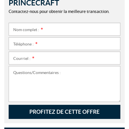
PRINCECRAFT
Contactez-nous pour obtenir la meilleure transaction.
Nom complet :
*
Téléphone :
*
Courriel :
*
Questions/Commentaires :
PROFITEZ DE CETTE OFFRE