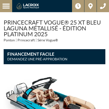
PRINCECRAFT VOGUE® 25 XT BLEU
LAGUNA MÉTALLISÉ - ÉDITION
PLATINUM 2025
Ponton
Princecraft
Série Vogue®
FINANCEMENT FACILE
DEMANDEZ UNE PRÉ-APPROBATION