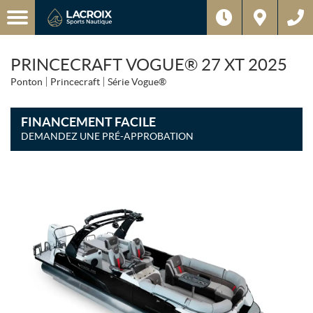
PRINCECRAFT VOGUE® 27 XT 2025
Ponton
Princecraft
Série Vogue®
FINANCEMENT FACILE
DEMANDEZ UNE PRÉ-APPROBATION