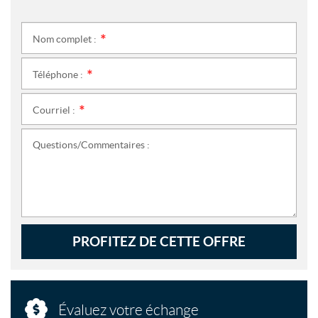
Nom complet :
*
Téléphone :
*
Courriel :
*
Questions/Commentaires :
PROFITEZ DE CETTE OFFRE
Évaluez votre échange