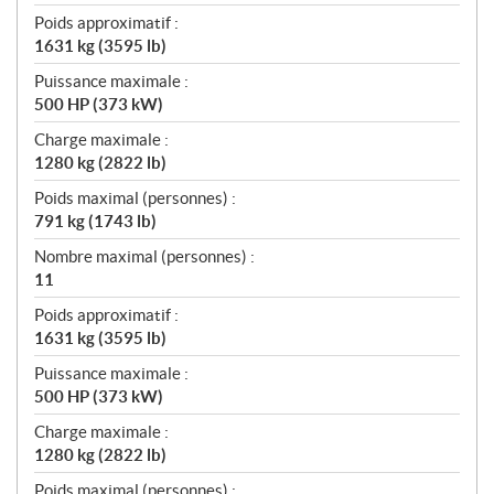
Poids approximatif :
1631 kg (3595 lb)
Puissance maximale :
500 HP (373 kW)
Charge maximale :
1280 kg (2822 lb)
Poids maximal (personnes) :
791 kg (1743 lb)
Nombre maximal (personnes) :
11
Poids approximatif :
1631 kg (3595 lb)
Puissance maximale :
500 HP (373 kW)
Charge maximale :
1280 kg (2822 lb)
Poids maximal (personnes) :