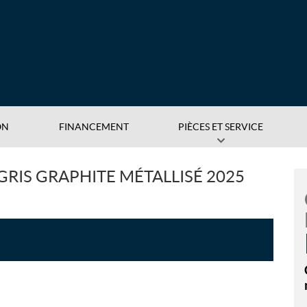
ON
FINANCEMENT
PIÈCES ET SERVICE
RIS GRAPHITE MÉTALLISÉ 2025