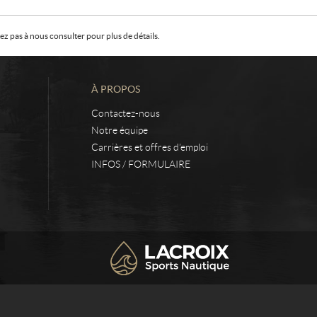
z pas à nous consulter pour plus de détails.
À PROPOS
Contactez-nous
Notre équipe
Carrières et offres d’emploi
INFOS / FORMULAIRE