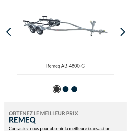
Remeq AB-4800-G
OBTENEZ LE MEILLEUR PRIX
REMEQ
Contactez-nous pour obtenir la meilleure transaction.