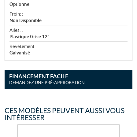
Optionnel
Frein: :
Non Disponible
Ailes: :
Plastique Grise 12"
Revêtement: :
Galvanisé
FINANCEMENT FACILE
DEMANDEZ UNE PRÉ-APPROBATION
CES MODÈLES PEUVENT AUSSI VOUS
INTÉRESSER