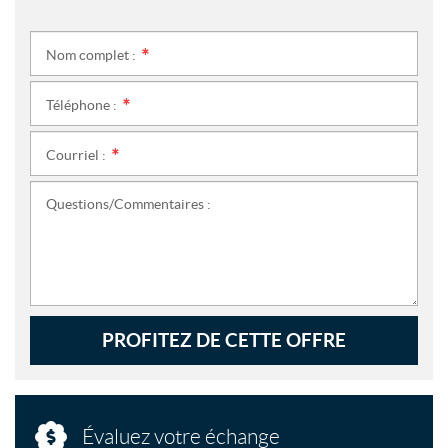
Nom complet :
*
Téléphone :
*
Courriel :
*
Questions/Commentaires :
PROFITEZ DE CETTE OFFRE
Évaluez votre échange