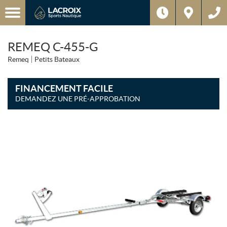
REMEQ C-455-G
Remeq
Petits Bateaux
FINANCEMENT FACILE
DEMANDEZ UNE PRÉ-APPROBATION